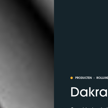
PRODUCTEN
›
ROLLUIK
Dakra