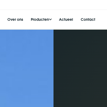
Over ons
Producten
Actueel
Contact