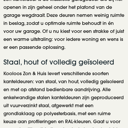
openen in zijn geheel onder het plafond van de
garage wegdraait. Deze deuren nemen weinig ruimte
in beslag, zodat u optimale ruimte behoudt in én
voor uw garage. Of u nu kiest voor een strakke of juist
een warme uitstraling: voor iedere woning en wens is
er een passende oplossing.
Staal, hout of volledig geïsoleerd
Kooloos Zon & Huis levert verschillende soorten
kanteldeuren: van staal, van hout, volledig geïsoleerd
en met op afstand bedienbare aandrijving. Alle
enkelwandige stalen kanteldeuren zijn geproduceerd
uit vuur-verzinkt staal, afgewerkt met een
grondlaklaag op polyesterbasis, met een ruime
keuze aan profileringen en RAL-kleuren. Gaat u voor