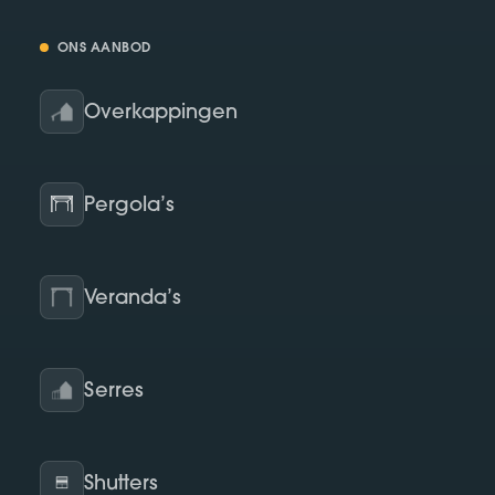
ONS AANBOD
Overkappingen
Pergola’s
Veranda’s
Serres
Shutters