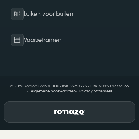
Luiken voor buiten
Voorzetramen
© 2026 Kooloos Zon & Huis · KvK 55253725 · BTW NL002142774B65
Algemene voorwaarden
Privacy Statement