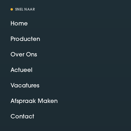
SNEL NAAR
Home
Producten
Over Ons
Actueel
Vacatures
Afspraak Maken
Contact