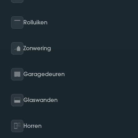
Rolluiken
Zonwering
Garagedeuren
Glaswanden
Horren