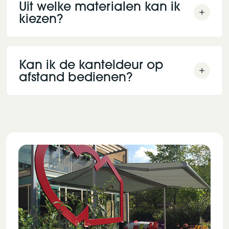
Uit welke materialen kan ik
kiezen?
Kan ik de kanteldeur op
afstand bedienen?