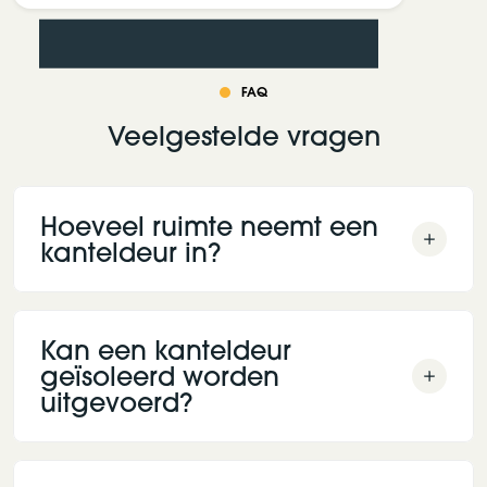
FAQ
Veelgestelde vragen
Hoeveel ruimte neemt een
kanteldeur in?
Kan een kanteldeur
geïsoleerd worden
uitgevoerd?