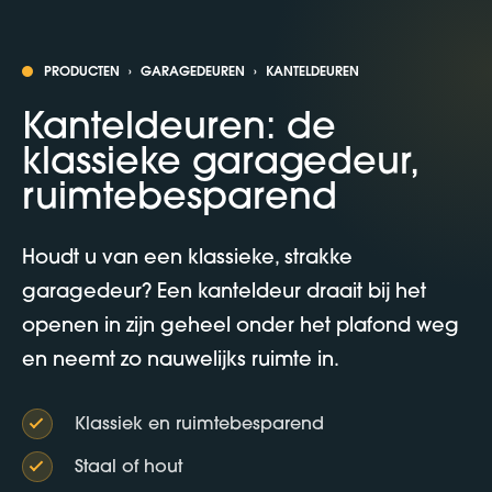
PRODUCTEN
›
GARAGEDEUREN
›
KANTELDEUREN
Kanteldeuren: de
klassieke garagedeur,
ruimtebesparend
Houdt u van een klassieke, strakke
garagedeur? Een kanteldeur draait bij het
openen in zijn geheel onder het plafond weg
en neemt zo nauwelijks ruimte in.
Klassiek en ruimtebesparend
Staal of hout