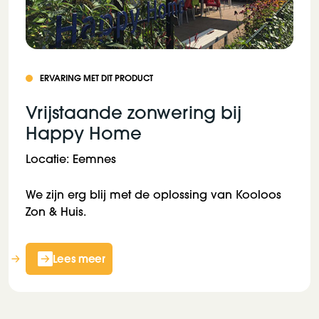
ERVARING MET DIT PRODUCT
Vrijstaande zonwering bij
Happy Home
Locatie: Eemnes
We zijn erg blij met de oplossing van Kooloos
Zon & Huis.
Lees meer