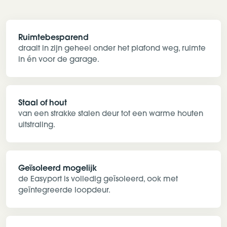
Ruimtebesparend
draait in zijn geheel onder het plafond weg, ruimte
in én voor de garage.
Staal of hout
van een strakke stalen deur tot een warme houten
uitstraling.
Geïsoleerd mogelijk
de Easyport is volledig geïsoleerd, ook met
geïntegreerde loopdeur.