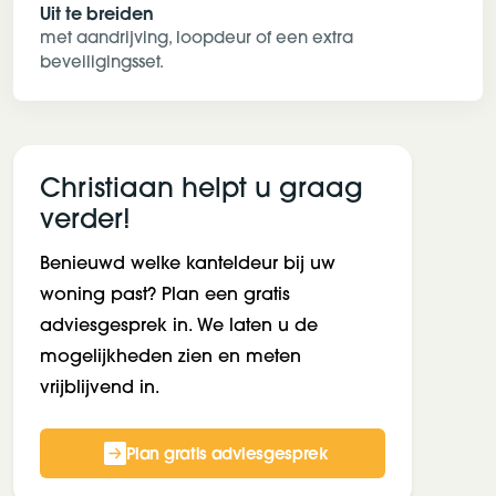
Uit te breiden
met aandrijving, loopdeur of een extra
beveiligingsset.
Christiaan helpt u graag
verder!
Benieuwd welke kanteldeur bij uw
woning past? Plan een gratis
adviesgesprek in. We laten u de
mogelijkheden zien en meten
vrijblijvend in.
Plan gratis adviesgesprek