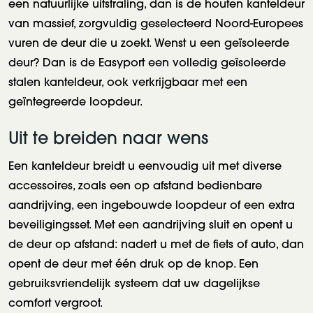
een natuurlijke uitstraling, dan is de houten kanteldeur
van massief, zorgvuldig geselecteerd Noord-Europees
vuren de deur die u zoekt. Wenst u een geïsoleerde
deur? Dan is de Easyport een volledig geïsoleerde
stalen kanteldeur, ook verkrijgbaar met een
geïntegreerde loopdeur.
Uit te breiden naar wens
Een kanteldeur breidt u eenvoudig uit met diverse
accessoires, zoals een op afstand bedienbare
aandrijving, een ingebouwde loopdeur of een extra
beveiligingsset. Met een aandrijving sluit en opent u
de deur op afstand: nadert u met de fiets of auto, dan
opent de deur met één druk op de knop. Een
gebruiksvriendelijk systeem dat uw dagelijkse
comfort vergroot.