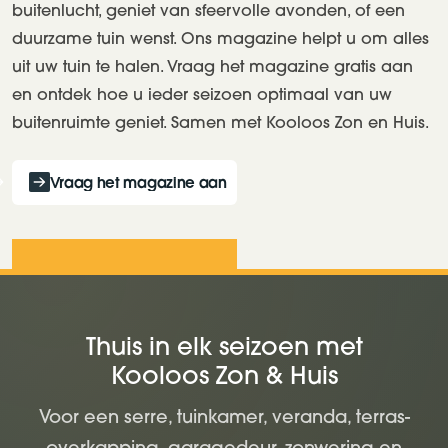
buitenlucht, geniet van sfeervolle avonden, of een
duurzame tuin wenst. Ons magazine helpt u om alles
uit uw tuin te halen. Vraag het magazine gratis aan
en ontdek hoe u ieder seizoen optimaal van uw
buitenruimte geniet. Samen met Kooloos Zon en Huis.
Vraag het magazine aan
Thuis in elk seizoen met
Kooloos Zon & Huis
Voor een serre, tuinkamer, veranda, terras-
overkapping, garagedeur, zonwering en