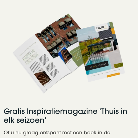
Gratis Inspiratiemagazine ‘Thuis in
elk seizoen’
Of u nu graag ontspant met een boek in de