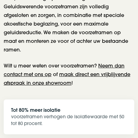
Geluidswerende voorzetramen zijn volledig
afgesloten en zorgen, in combinatie met speciale
akoestische beglazing, voor een maximale
geluidsreductie. We maken de voorzetramen op
maat en monteren ze voor of achter uw bestaande
ramen.
Wilt u meer weten over voorzetramen?
Neem dan
contact met ons op
of
maak direct een vrijblijvende
afspraak in onze showroom
!
Tot 80% meer isolatie
voorzetramen verhogen de isolatiewaarde met 50
tot 80 procent.