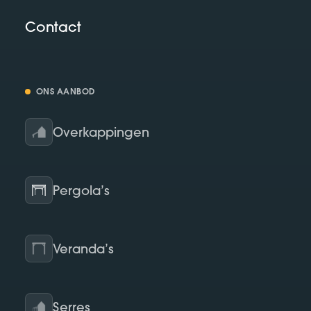
Contact
ONS AANBOD
Overkappingen
Pergola’s
Veranda’s
Serres