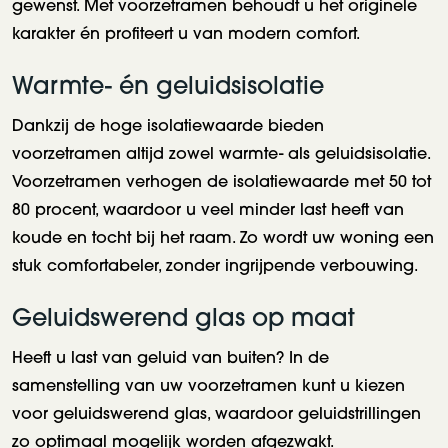
gewenst. Met voorzetramen behoudt u het originele
karakter én profiteert u van modern comfort.
Warmte- én geluidsisolatie
Dankzij de hoge isolatiewaarde bieden
voorzetramen altijd zowel warmte- als geluidsisolatie.
Voorzetramen verhogen de isolatiewaarde met 50 tot
80 procent, waardoor u veel minder last heeft van
koude en tocht bij het raam. Zo wordt uw woning een
stuk comfortabeler, zonder ingrijpende verbouwing.
Geluidswerend glas op maat
Heeft u last van geluid van buiten? In de
samenstelling van uw voorzetramen kunt u kiezen
voor geluidswerend glas, waardoor geluidstrillingen
zo optimaal mogelijk worden afgezwakt.