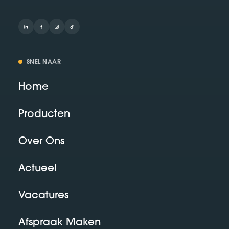
SNEL NAAR
Home
Producten
Over Ons
Actueel
Vacatures
Afspraak Maken