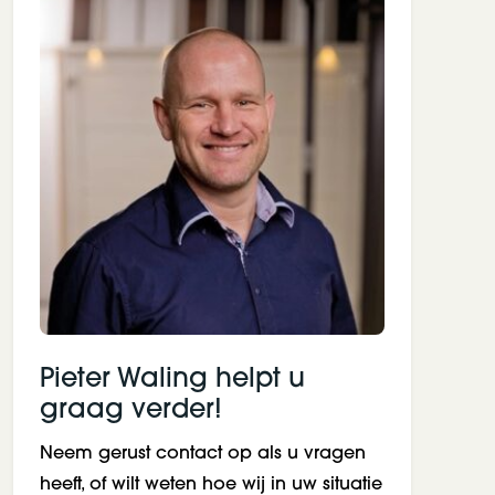
Pieter Waling helpt u
graag verder!
Neem gerust contact op als u vragen
heeft, of wilt weten hoe wij in uw situatie