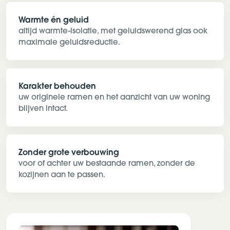
Warmte én geluid
altijd warmte-isolatie, met geluidswerend glas ook
maximale geluidsreductie.
Karakter behouden
uw originele ramen en het aanzicht van uw woning
blijven intact.
Zonder grote verbouwing
voor of achter uw bestaande ramen, zonder de
kozijnen aan te passen.