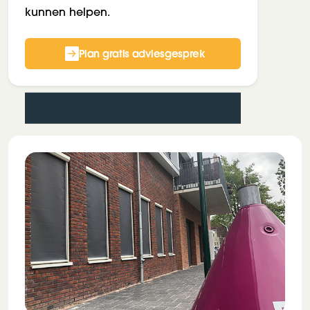
kunnen helpen.
Plan gratis adviesgesprek