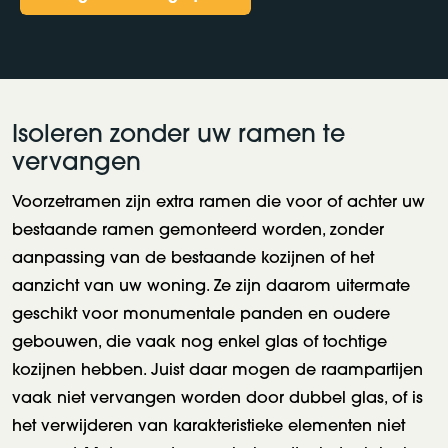
Isoleren zonder uw ramen te
vervangen
Voorzetramen zijn extra ramen die voor of achter uw
bestaande ramen gemonteerd worden, zonder
aanpassing van de bestaande kozijnen of het
aanzicht van uw woning. Ze zijn daarom uitermate
geschikt voor monumentale panden en oudere
gebouwen, die vaak nog enkel glas of tochtige
kozijnen hebben. Juist daar mogen de raampartijen
vaak niet vervangen worden door dubbel glas, of is
het verwijderen van karakteristieke elementen niet