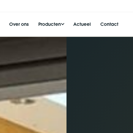
Over ons
Producten
Actueel
Contact