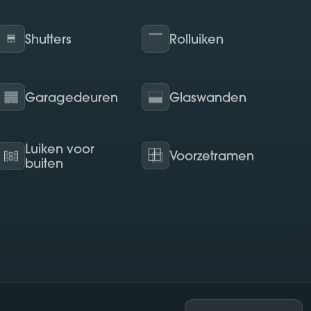
Shutters
Rolluiken
Garagedeuren
Glaswanden
Luiken voor
Voorzetramen
buiten