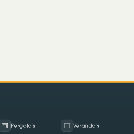
Pergola’s
Veranda’s