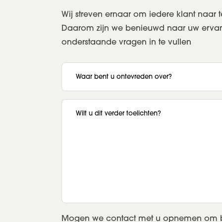
Wij streven ernaar om iedere klant naar 
Daarom zijn we benieuwd naar uw ervari
onderstaande vragen in te vullen
Sectie
Waar bent u ontevreden over?
Wilt u dit verder toelichten?
Mogen we contact met u opnemen om 