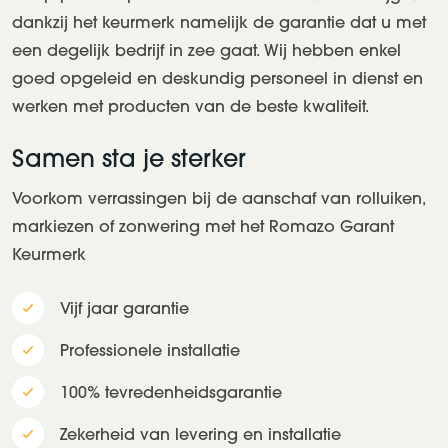
dankzij het keurmerk namelijk de garantie dat u met
een degelijk bedrijf in zee gaat. Wij hebben enkel
goed opgeleid en deskundig personeel in dienst en
werken met producten van de beste kwaliteit.
Samen sta je sterker
Voorkom verrassingen bij de aanschaf van rolluiken,
markiezen of zonwering met het Romazo Garant
Keurmerk
Vijf jaar garantie
Professionele installatie
100% tevredenheidsgarantie
Zekerheid van levering en installatie