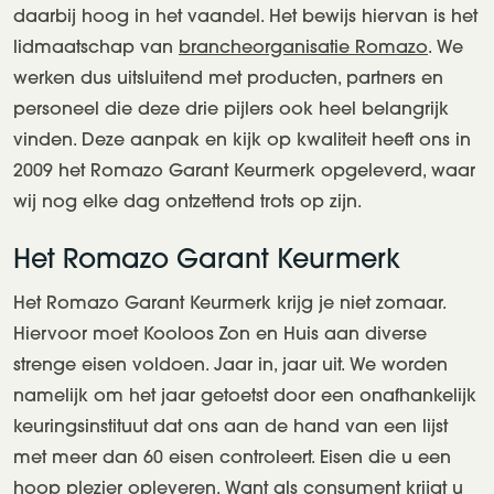
daarbij hoog in het vaandel. Het bewijs hiervan is het
lidmaatschap van
brancheorganisatie Romazo
. We
werken dus uitsluitend met producten, partners en
personeel die deze drie pijlers ook heel belangrijk
vinden. Deze aanpak en kijk op kwaliteit heeft ons in
2009 het Romazo Garant Keurmerk opgeleverd, waar
wij nog elke dag ontzettend trots op zijn.
Het Romazo Garant Keurmerk
Het Romazo Garant Keurmerk krijg je niet zomaar.
Hiervoor moet Kooloos Zon en Huis aan diverse
strenge eisen voldoen. Jaar in, jaar uit. We worden
namelijk om het jaar getoetst door een onafhankelijk
keuringsinstituut dat ons aan de hand van een lijst
met meer dan 60 eisen controleert. Eisen die u een
hoop plezier opleveren. Want als consument krijgt u