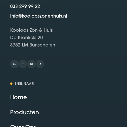
033 299 99 22
info@koolooszonenhuis.nl
Kooloos Zon & Huis
De Kronkels 20
3752 LM Bunschoten
SNEL NAAR
Home
Producten