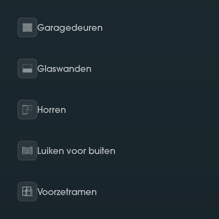
Garagedeuren
Glaswanden
Horren
Luiken voor buiten
Voorzetramen