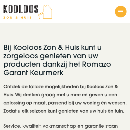
Me
Bij Kooloos Zon & Huis kunt u
zorgeloos genieten van uw
producten dankzij het Romazo
Garant Keurmerk
Ontdek de talloze mogelijkheden bij Kooloos Zon &
Huis. Wij denken graag met u mee en geven u een
oplossing op maat, passend bij uw woning én wensen.
Zodat u elk seizoen kunt genieten van uw huis én tuin.
Service, kwaliteit, vakmanschap en garantie staan