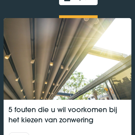
5 fouten die u wil voorkomen bij
het kiezen van zonwering