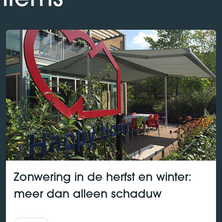
Zonwering in de herfst en winter:
meer dan alleen schaduw