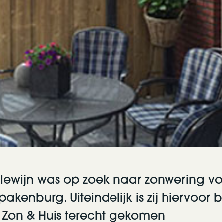
lewijn was op zoek naar zonwering v
Spakenburg. Uiteindelijk is zij hiervoor b
 Zon & Huis terecht gekomen