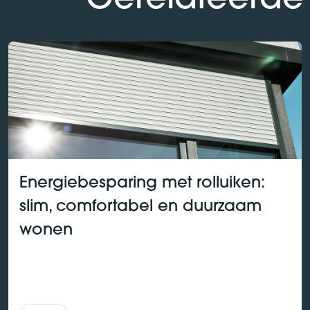
Energiebesparing met rolluiken:
slim, comfortabel en duurzaam
wonen