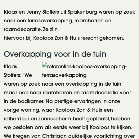
Klaas en Jenny Stoffers uit Spakenburg waren op zoek
naar een terrasoverkapping, raamhorren en
raamdecoratie. Ze zijn
hiervoor bij Kooloos Zon & Huis terecht gekomen.
Overkapping voor in de tuin
Klaas
Stoffers: “We
waren op zoek naar een overkapping in de tuin,
maar ook naar raamhorren en raamdecoratie voor
in de badkamer. Na prettige ervaringen in onze
vorige woning, waar Kooloos Zon & Huis een
rolhordeur en zonnescherm heeft geplaatst, hebben
we besloten om als eerste weer bij Kooloos te kijken.
We kregen van Christiaan duidelijke voorlichting over