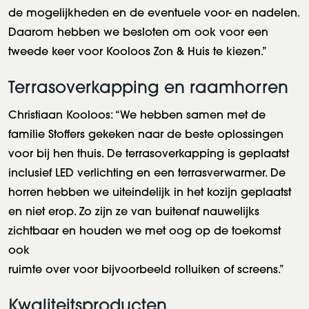
de mogelijkheden en de eventuele voor- en nadelen.
Daarom hebben we besloten om ook voor een
tweede keer voor Kooloos Zon & Huis te kiezen.”
Terrasoverkapping en raamhorren
Christiaan Kooloos: “We hebben samen met de
familie Stoffers gekeken naar de beste oplossingen
voor bij hen thuis. De terrasoverkapping is geplaatst
inclusief LED verlichting en een terrasverwarmer. De
horren hebben we uiteindelijk in het kozijn geplaatst
en niet erop. Zo zijn ze van buitenaf nauwelijks
zichtbaar en houden we met oog op de toekomst
ook
ruimte over voor bijvoorbeeld rolluiken of screens.”
Kwaliteitsproducten