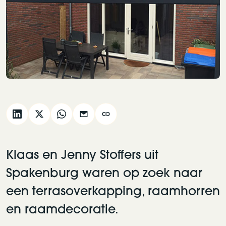
Klaas en Jenny Stoffers uit
Spakenburg waren op zoek naar
een terrasoverkapping, raamhorren
en raamdecoratie.