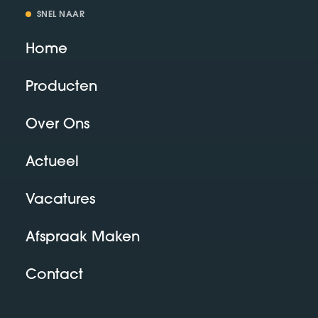
SNEL NAAR
Home
Producten
Over Ons
Actueel
Vacatures
Afspraak Maken
Contact