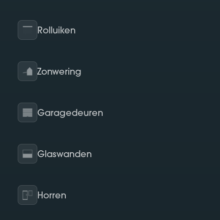
Rolluiken
Zonwering
Garagedeuren
Glaswanden
Horren