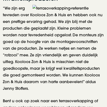
“We zijn erg
tevreden over Kooloos Zon & Huis en hebben ook nu
een prettige ervaring gehad. We zijn blij met de
producten die geplaatst zijn. Kleine problemen
worden naar tevredenheid opgelost. De monteurs zijn
goed op de hoogte van de montagevoorschriften
van de producten. Ze werken netjes en nemen de
“rotzooi” mee. Ze zijn vriendelijk en geven duidelijk
uitleg. Kooloos Zon & Huis is misschien niet de
goedkoopste, maar je krijgt wel kwaliteitsproducten
die goed gemonteerd worden. We kunnen Kooloos
Zon & Huis daarom van harte aanbevelen!” aldus
Jenny Stoffers.
Bent u ook op zoek naar een terrasoverkapping of