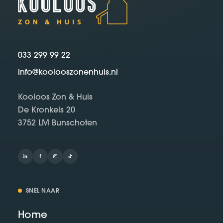
033 299 99 22
info@koolooszonenhuis.nl
Kooloos Zon & Huis
De Kronkels 20
3752 LM Bunschoten
SNEL NAAR
Home