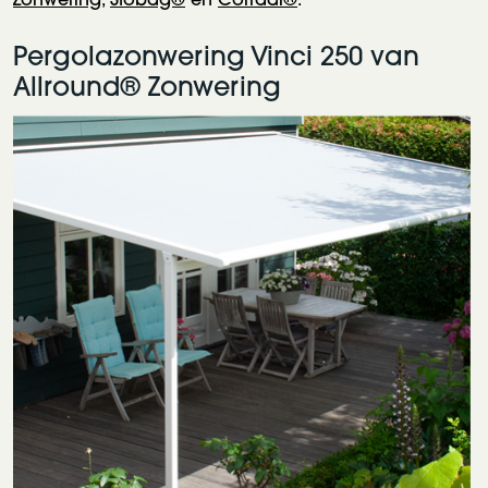
Pergolazonwering Vinci 250 van
Allround® Zonwering