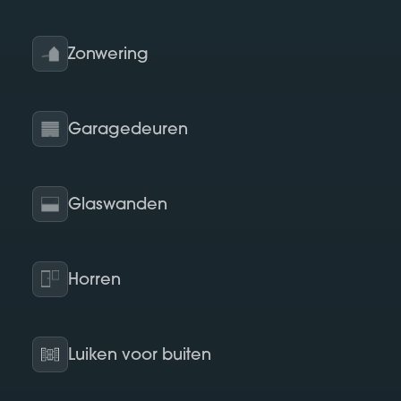
Zonwering
Garagedeuren
Glaswanden
Horren
Luiken voor buiten