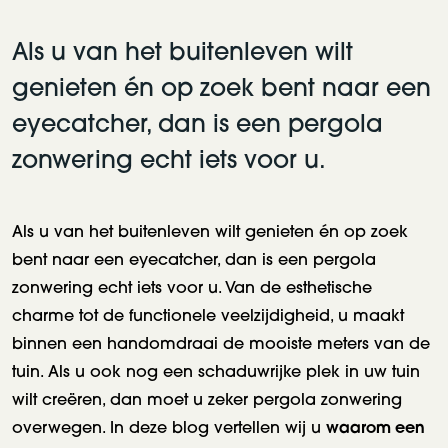
Als u van het buitenleven wilt
genieten én op zoek bent naar een
eyecatcher, dan is een pergola
zonwering echt iets voor u.
Als u van het buitenleven wilt genieten én op zoek
bent naar een eyecatcher, dan is een pergola
zonwering echt iets voor u. Van de esthetische
charme tot de functionele veelzijdigheid, u maakt
binnen een handomdraai de mooiste meters van de
tuin. Als u ook nog een schaduwrijke plek in uw tuin
wilt creëren, dan moet u zeker pergola zonwering
waarom een
overwegen. In deze blog vertellen wij u