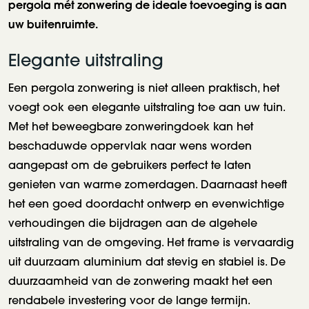
pergola mét zonwering de ideale toevoeging is aan
uw buitenruimte.
Elegante uitstraling
Een pergola zonwering is niet alleen praktisch, het
voegt ook een elegante uitstraling toe aan uw tuin.
Met het beweegbare zonweringdoek kan het
beschaduwde oppervlak naar wens worden
aangepast om de gebruikers perfect te laten
genieten van warme zomerdagen. Daarnaast heeft
het een goed doordacht ontwerp en evenwichtige
verhoudingen die bijdragen aan de algehele
uitstraling van de omgeving. Het frame is vervaardig
uit duurzaam aluminium dat stevig en stabiel is. De
duurzaamheid van de zonwering maakt het een
rendabele investering voor de lange termijn.