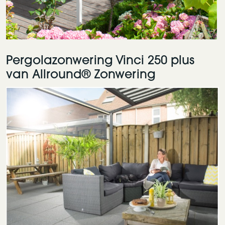
Pergolazonwering Vinci 250 plus
van Allround® Zonwering