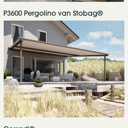
P3600 Pergolino van Stobag®