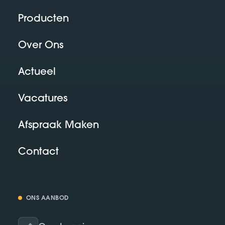
Producten
Over Ons
Actueel
Vacatures
Afspraak Maken
Contact
ONS AANBOD