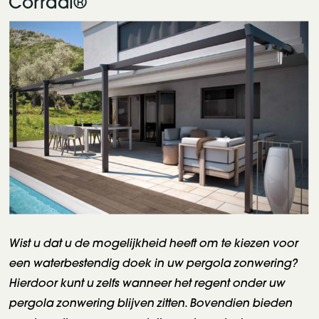
Corradi®
Wist u dat u de mogelijkheid heeft om te kiezen voor
een waterbestendig doek in uw pergola zonwering?
Hierdoor kunt u zelfs wanneer het regent onder uw
pergola zonwering blijven zitten. Bovendien bieden