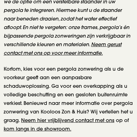
we de optie om een verstelbare staander in uw
pergola te integreren. Hiermee kunt u de staander
naar beneden draaien, zodat het water effectief
afloopt. En niet te vergeten: onze frames, pergola’s én
bijpassende pergola zonweringen zijn verkrijgbaar in
verschillende kleuren en materialen.
Neem gerust
contact met ons op voor meer informatie.
Kortom, kies voor een pergola zonwering als u de
voorkeur geeft aan een aanpasbare
schaduwoplossing. Ga voor een overkapping als u
volledige beschutting en een gesloten buitenruimte
verkiest. Benieuwd naar meer informatie over pergola
zonwering van Kooloos Zon & Huis? Wij vertellen het u
graag.
Neem hier vrijblijvend contact met ons
op of
kom langs in de showroom.